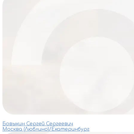
Бовыкин Сергей Сергеевич
Москва (Люблино)/Екатеринбург