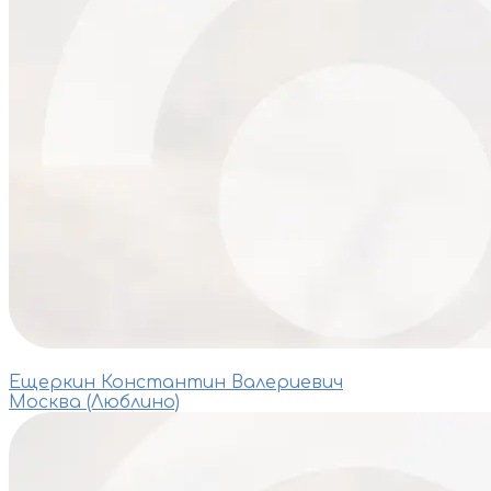
Ещеркин Константин Валериевич
Москва (Люблино)