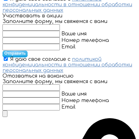
конфиденциальности в отношении обработки
персональных данных
Участвовать в акции
Заполните форму, мы свяжемся с вами
Ваше имя
Номер телефона
Email
Отправить
Я даю свое согласие с
политикой
конфиденциальности в отношении обработки
персональных данных
Отозваться на вакансию
Заполните форму, мы свяжемся с вами
Ваше имя
Номер телефона
Email