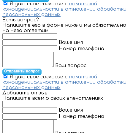
Я даю свое согласие с
политикой
конфиденциальности в отношении обработки
персональных данных
Есть вопрос?
Напишите его в форме ниже и мы обязательно
на него ответим
Ваше имя
Номер телефона
Ваш вопрос
Отправить вопрос
Я даю свое согласие с
политикой
конфиденциальности в отношении обработки
персональных данных
Добавить отзыв
Напишите всем о своих впечатлениях
Ваше имя
Номер телефона