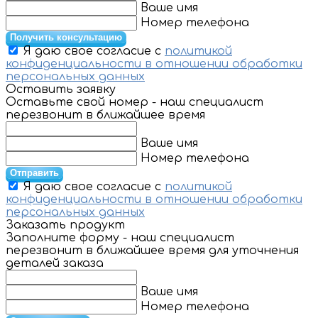
Ваше имя
Номер телефона
Получить консультацию
Я даю свое согласие с
политикой
конфиденциальности в отношении обработки
персональных данных
Оставить заявку
Оставьте свой номер - наш специалист
перезвонит в ближайшее время
Ваше имя
Номер телефона
Отправить
Я даю свое согласие с
политикой
конфиденциальности в отношении обработки
персональных данных
Заказать продукт
Заполните форму - наш специалист
перезвонит в ближайшее время для уточнения
деталей заказа
Ваше имя
Номер телефона