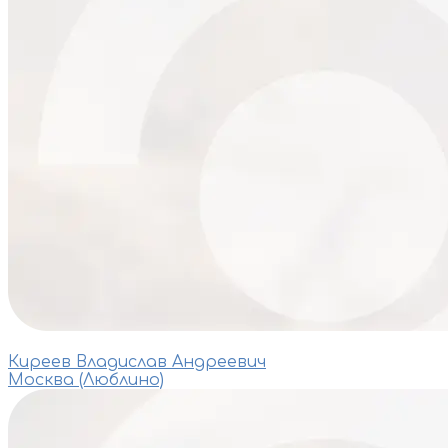
Киреев Владислав Андреевич
Москва (Люблино)