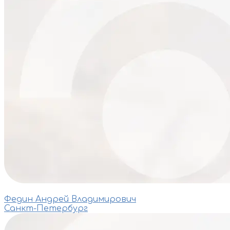
Федин Андрей Владимирович
Санкт-Петербург