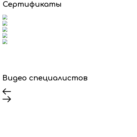
Сертификаты
Видео специалистов