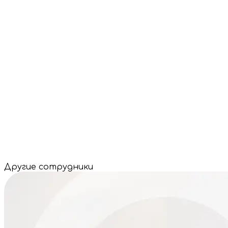
Другие сотрудники