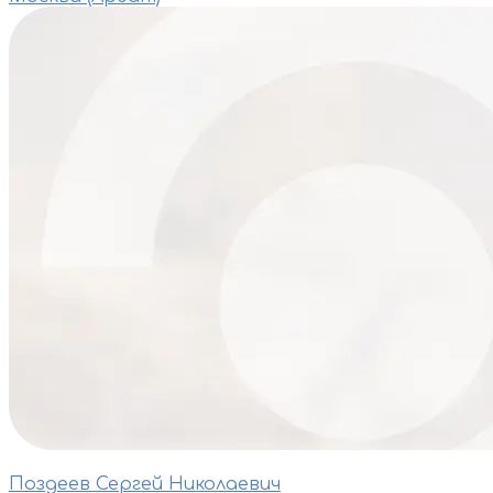
Поздеев Сергей Николаевич