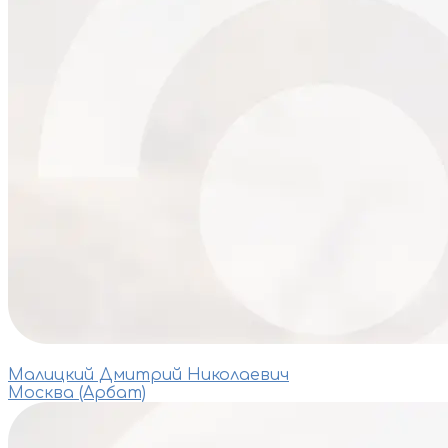
Малицкий Дмитрий Николаевич
Москва (Арбат)