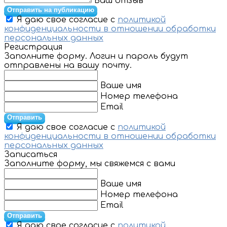
Ваш отзыв
Отправить на публикацию
Я даю свое согласие с
политикой
конфиденциальности в отношении обработки
персональных данных
Регистрация
Заполните форму. Логин и пароль будут
отправлены на вашу почту.
Ваше имя
Номер телефона
Email
Отправить
Я даю свое согласие с
политикой
конфиденциальности в отношении обработки
персональных данных
Записаться
Заполните форму, мы свяжемся с вами
Ваше имя
Номер телефона
Email
Отправить
Я даю свое согласие с
политикой