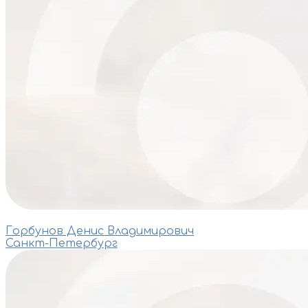
Горбунов Денис Владимирович
Санкт-Петербург