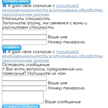
Оставить заявку
Я даю свое согласие с
политикой
конфиденциальности в отношении обработки
персональных данных
Уточнить стоимость
Заполните форму, мы свяжемся с вами и
рассчитаем стоимость
Ваше имя
Номер телефона
Отправить
Я даю свое согласие с
политикой
конфиденциальности в отношении обработки
персональных данных
Оставить сообщение
У Вас есть вопросы, предложения или
пожелания? Напишите их нам
Ваше имя
Номер телефона
Ваше сообщение
Отправить сообщение