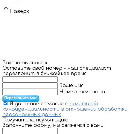
Наверх
Заказать звонок
Оставьте свой номер - наш специалист
перезвонит в ближайшее время
Ваше имя
Номер телефона
Перезвоните мне
Я даю свое согласие с
политикой
конфиденциальности в отношении обработки
персональных данных
Получить консультацию
Заполните форму, мы свяжемся с вами