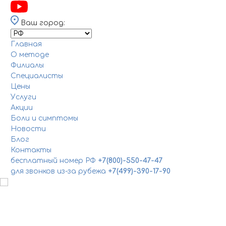
Ваш город:
Главная
О методе
Филиалы
Специалисты
Цены
Услуги
Акции
Боли и симптомы
Новости
Блог
Контакты
бесплатный номер РФ
+7(800)-550-47-47
для звонков из-за рубежа
+7(499)-390-17-90