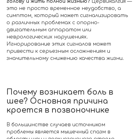
голову и жить полной жизнью?
Цервикалгия —
это не просто временное неудобство, а
симптом, который может сигнализировать
о различных проблемах с опорно-
двигательным аппаратом или
неврологических нарушениях.
Игнорирование этих сигналов может
привести к серьезным осложнениям и
значительному снижению качества жизни.
Почему возникает боль в
шее? Основная причина
кроется в позвоночнике
В большинстве случаев источником
проблемы является мышечный спазм в