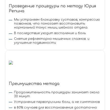
Проведение процедуры по методу Юрия
Репина
Мы устраняем блокировку суставов, компрессию
позвонков, что помогает восстановить
нормальный тонус мышц шейного отдела.
В последствие уходит воспаление и боль
Снятие рефлекторно-мышечных спазмов. и
улучшение подвижности
Преимущества метода
Продолжительность процедуры занимает около
30 минут
Устранение первопричины боли, а не симптомов
в 80% случаев для восстановления достаточно