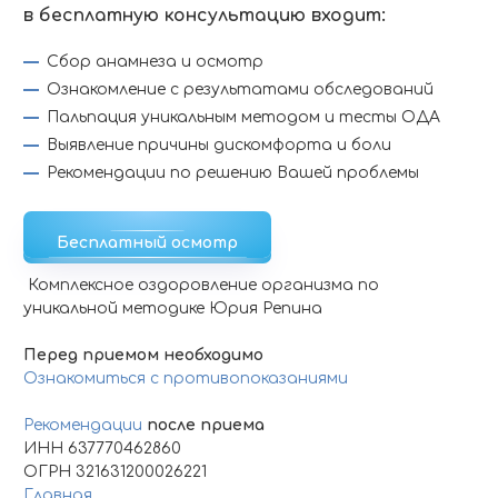
в бесплатную консультацию входит:
Сбор анамнеза и осмотр
Ознакомление с результатами обследований
Пальпация уникальным методом и тесты ОДА
Выявление причины дискомфорта и боли
Рекомендации по решению Вашей проблемы
Бесплатный осмотр
Комплексное оздоровление организма по
уникальной методике Юрия Репина
Перед приемом необходимо
Ознакомиться с противопоказаниями
Рекомендации
после приема
ИНН 637770462860
ОГРН 321631200026221
Главная